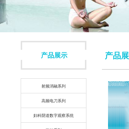
产品展
产品展示
射频消融系列
高频电刀系列
妇科阴道数字观察系统