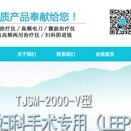
关于我们
联系我们
在线留言