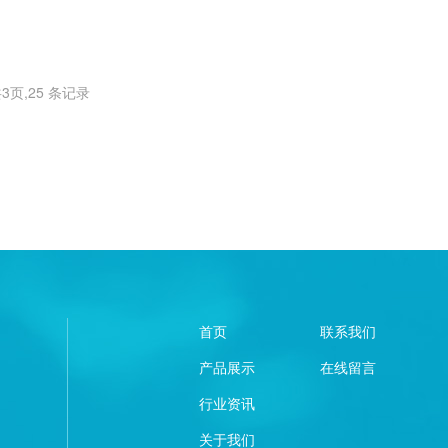
3页,25 条记录
首页
联系我们
产品展示
在线留言
行业资讯
关于我们