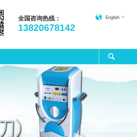
全国咨询热线：
English
13820678142