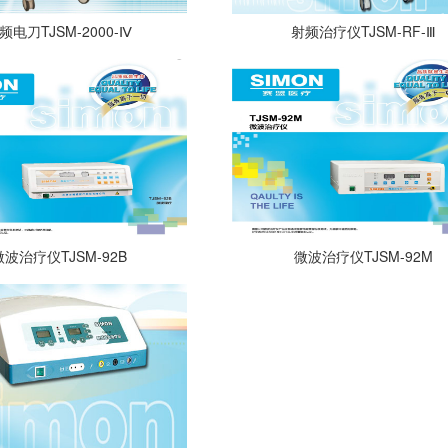
频电刀TJSM-2000-Ⅳ
射频治疗仪TJSM-RF-Ⅲ
微波治疗仪TJSM-92B
微波治疗仪TJSM-92M