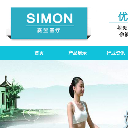
首页
产品展示
行业资讯