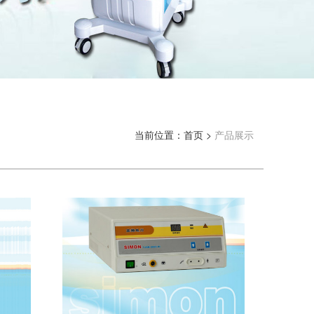
当前位置：
首页
产品展示